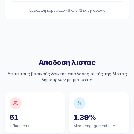
Εμφάνιση κορυφαίων 8 από 12 κατηγοριών.
Απόδοση λίστας
Δείτε τους βασικούς δείκτες απόδοσης αυτής της λίστας
δημιουργών με μια ματιά
61
1.39%
Influencers
Μέσο engagement rate