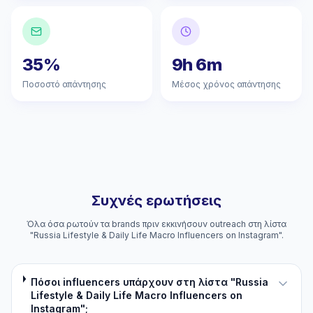
35%
9h 6m
Ποσοστό απάντησης
Μέσος χρόνος απάντησης
Συχνές ερωτήσεις
Όλα όσα ρωτούν τα brands πριν εκκινήσουν outreach στη λίστα
"Russia Lifestyle & Daily Life Macro Influencers on Instagram".
Πόσοι influencers υπάρχουν στη λίστα "Russia
Lifestyle & Daily Life Macro Influencers on
Instagram";