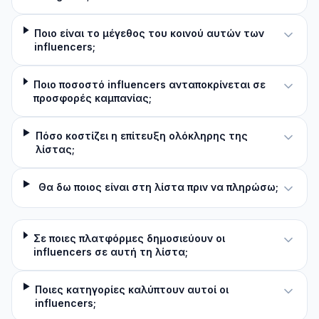
Ποιο είναι το μέγεθος του κοινού αυτών των
influencers;
Ποιο ποσοστό influencers ανταποκρίνεται σε
προσφορές καμπανίας;
Πόσο κοστίζει η επίτευξη ολόκληρης της
λίστας;
Θα δω ποιος είναι στη λίστα πριν να πληρώσω;
Σε ποιες πλατφόρμες δημοσιεύουν οι
influencers σε αυτή τη λίστα;
Ποιες κατηγορίες καλύπτουν αυτοί οι
influencers;