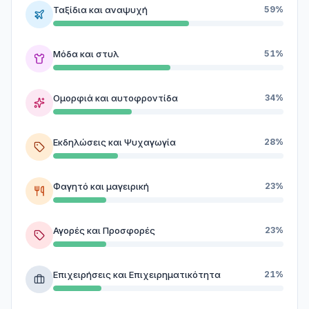
Ταξίδια και αναψυχή
59%
Μόδα και στυλ
51%
Ομορφιά και αυτοφροντίδα
34%
Εκδηλώσεις και Ψυχαγωγία
28%
Φαγητό και μαγειρική
23%
Αγορές και Προσφορές
23%
Επιχειρήσεις και Επιχειρηματικότητα
21%