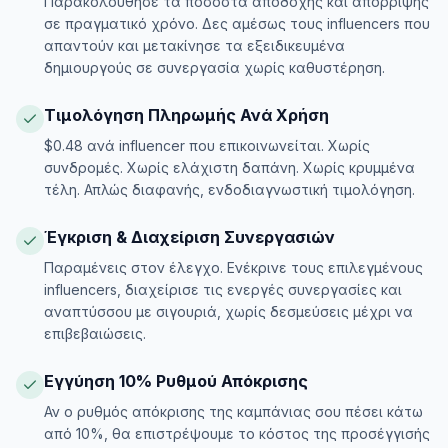
Παρακολούθησε τα ποσοστά αποδοχής και απόρριψης
σε πραγματικό χρόνο. Δες αμέσως τους influencers που
απαντούν και μετακίνησε τα εξειδικευμένα
δημιουργούς σε συνεργασία χωρίς καθυστέρηση.
Τιμολόγηση Πληρωμής Ανά Χρήση
$0.48 ανά influencer που επικοινωνείται. Χωρίς
συνδρομές. Χωρίς ελάχιστη δαπάνη. Χωρίς κρυμμένα
τέλη. Απλώς διαφανής, ενδοδιαγνωστική τιμολόγηση.
Έγκριση & Διαχείριση Συνεργασιών
Παραμένεις στον έλεγχο. Ενέκρινε τους επιλεγμένους
influencers, διαχείρισε τις ενεργές συνεργασίες και
αναπτύσσου με σιγουριά, χωρίς δεσμεύσεις μέχρι να
επιβεβαιώσεις.
Εγγύηση 10% Ρυθμού Απόκρισης
Αν ο ρυθμός απόκρισης της καμπάνιας σου πέσει κάτω
από 10%, θα επιστρέψουμε το κόστος της προσέγγισής