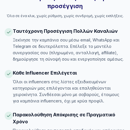
προσέγγιση
Όλα σε ένα κλικ, χωρίς ρύθμιση, χωρίς συνδρομή, χωρίς εκπλήξεις.
Ταυτόχρονη Προσέγγιση Πολλών Καναλιών
Ξεκίνησε την καμπάνια σου μέσω email, WhatsApp και
Telegram σε δευτερόλεπτα. Επέλεξε το μοντέλο
συνεργασίας σου (πληρωμένο, ανταλλαγή, affiliate),
δημιούργησε τη σύνοψή σου και ενεργοποίησε αμέσως.
Κάθε Influencer Επιλέγεται
Όλοι οι influencers στις λίστες εξειδικευμένων
κατηγοριών μας επιλέγονται και επαληθεύονται
χειροκίνητα. Συνδέεσαι μόνο με σοβαρούς, έτοιμους
για καμπάνια influencers, όχι με κρύα προφίλ.
Παρακολούθηση Απόκρισης σε Πραγματικό
Χρόνο