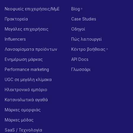
Νεοφυείς επιχειρήσεις/ΜμΕ
Blog
Πρακτορεία
Case Studies
Μεγάλες επιχειρήσεις
Οδηγοί
Influencers
Πώς λειτουργεί
Λανσαρίσματα προϊόντων
Κέντρο βοήθειας
Ενημέρωση μάρκας
API Docs
Performance marketing
Γλωσσάρι
UGC σε μεγάλη κλίμακα
Ηλεκτρονικό εμπόριο
Καταναλωτικά αγαθά
Μάρκες ομορφιάς
Μάρκες μόδας
SaaS / Τεχνολογία