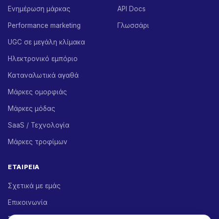
Ενημέρωση μάρκας
API Docs
Performance marketing
Γλωσσάρι
UGC σε μεγάλη κλίμακα
Ηλεκτρονικό εμπόριο
Καταναλωτικά αγαθά
Μάρκες ομορφιάς
Μάρκες μόδας
SaaS / Τεχνολογία
Μάρκες τροφίμων
ΕΤΑΙΡΕΊΑ
Σχετικά με εμάς
Επικοινωνία