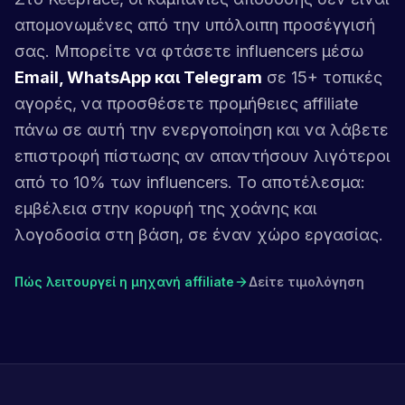
απομονωμένες από την υπόλοιπη προσέγγισή
σας. Μπορείτε να φτάσετε influencers μέσω
Email, WhatsApp και Telegram
σε 15+ τοπικές
αγορές, να προσθέσετε προμήθειες affiliate
πάνω σε αυτή την ενεργοποίηση και να λάβετε
επιστροφή πίστωσης αν απαντήσουν λιγότεροι
από το 10% των influencers. Το αποτέλεσμα:
εμβέλεια στην κορυφή της χοάνης και
λογοδοσία στη βάση, σε έναν χώρο εργασίας.
Πώς λειτουργεί η μηχανή affiliate
Δείτε τιμολόγηση