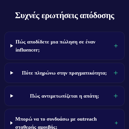
Συχνές ερωτήσεις απόδοσης
Πώς αποδίδετε μια πώληση σε έναν
influencer;
Πότε πληρώνω στην πραγματικότητα;
Πώς αντιμετωπίζεται η απάτη;
Μπορώ να το συνδυάσω με outreach
σταθερής αμοιβής;