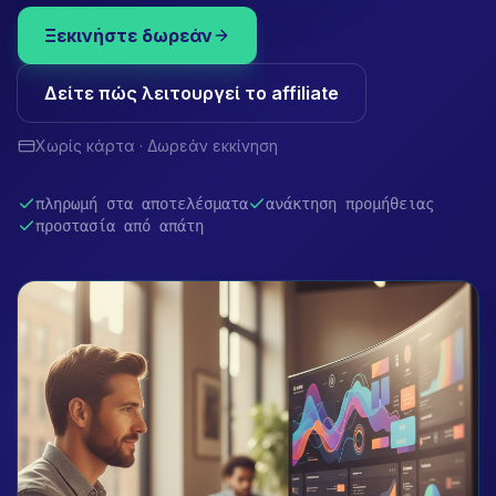
Ξεκινήστε δωρεάν
Δείτε πώς λειτουργεί το affiliate
Χωρίς κάρτα · Δωρεάν εκκίνηση
πληρωμή στα αποτελέσματα
ανάκτηση προμήθειας
προστασία από απάτη