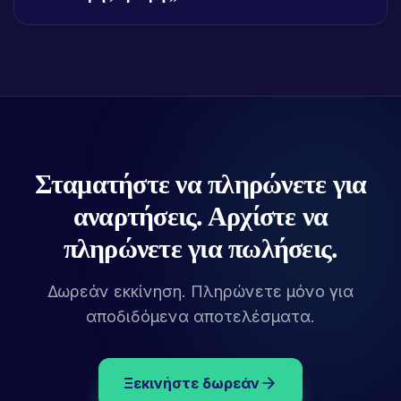
Σταματήστε να πληρώνετε για
αναρτήσεις. Αρχίστε να
πληρώνετε για πωλήσεις.
Δωρεάν εκκίνηση. Πληρώνετε μόνο για
αποδιδόμενα αποτελέσματα.
Ξεκινήστε δωρεάν