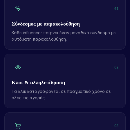
01
Σύνδεσμος με παρακολούθηση
Κάθε influencer παίρνει έναν μοναδικό σύνδεσμο με
αυτόματη παρακολούθηση.
02
Κλικ & αλληλεπίδραση
Τα κλικ καταγράφονται σε πραγματικό χρόνο σε
όλες τις αγορές.
03