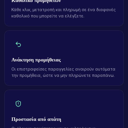
Καθολικό προμηθειών
Κάθε κλικ, μετατροπή και πληρωμή σε ένα διαφανές
καθολικό που μπορείτε να ελέγξετε.
Ανάκτηση προμήθειας
Οι επιστραφείσες παραγγελίες αναιρούν αυτόματα
την προμήθεια, ώστε να μην πληρώνετε παραπάνω.
Προστασία από απάτη