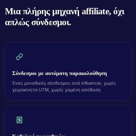
Μια πλήρης μηχανή affiliate, όχι
απλώς σύνδεσμοι.
Σύνδεσμοι με αυτόματη παρακολούθηση
Ένας μοναδικός σύνδεσμος ανά influencer, χωρίς
χειροκίνητα UTM, χωρίς χαμένη απόδοση.