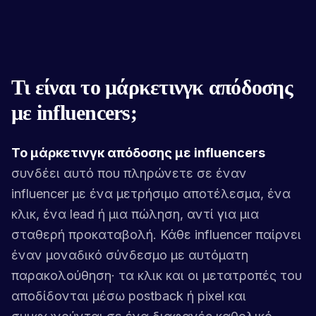
Τι είναι το μάρκετινγκ απόδοσης
με influencers;
Το μάρκετινγκ απόδοσης με influencers
συνδέει αυτό που πληρώνετε σε έναν
influencer με ένα μετρήσιμο αποτέλεσμα, ένα
κλικ, ένα lead ή μια πώληση, αντί για μια
σταθερή προκαταβολή. Κάθε influencer παίρνει
έναν μοναδικό σύνδεσμο με αυτόματη
παρακολούθηση· τα κλικ και οι μετατροπές του
αποδίδονται μέσω postback ή pixel και