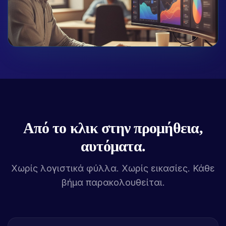
Από το κλικ στην προμήθεια,
αυτόματα.
Χωρίς λογιστικά φύλλα. Χωρίς εικασίες. Κάθε
βήμα παρακολουθείται.