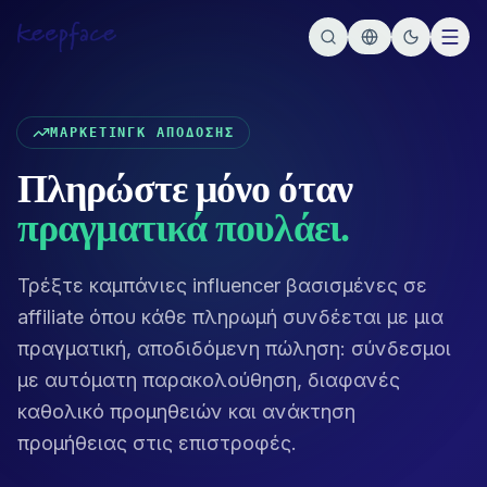
ΜΆΡΚΕΤΙΝΓΚ ΑΠΌΔΟΣΗΣ
Πληρώστε μόνο όταν
πραγματικά πουλάει.
Τρέξτε καμπάνιες influencer βασισμένες σε
affiliate όπου κάθε πληρωμή συνδέεται με μια
πραγματική, αποδιδόμενη πώληση: σύνδεσμοι
με αυτόματη παρακολούθηση, διαφανές
καθολικό προμηθειών και ανάκτηση
προμήθειας στις επιστροφές.