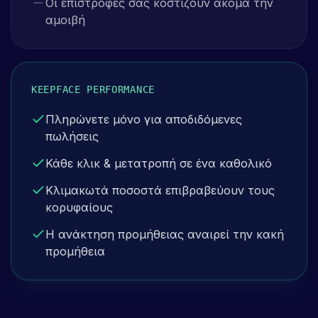
Οι επιστροφές σας κοστίζουν ακόμα την
αμοιβή
KEEPFACE PERFORMANCE
Πληρώνετε μόνο για αποδιδόμενες
πωλήσεις
Κάθε κλικ & μετατροπή σε ένα καθολικό
Κλιμακωτά ποσοστά επιβραβεύουν τους
κορυφαίους
Η ανάκτηση προμήθειας αναιρεί την κακή
προμήθεια