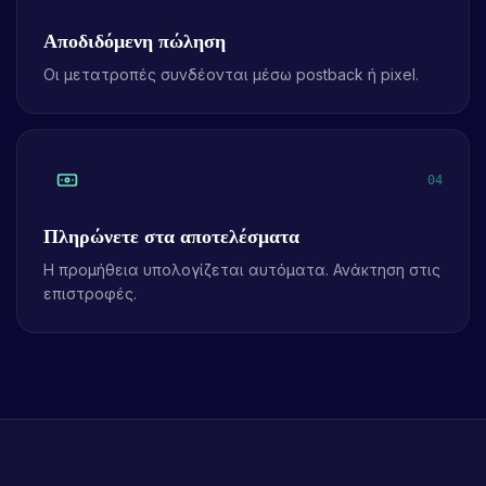
Αποδιδόμενη πώληση
Οι μετατροπές συνδέονται μέσω postback ή pixel.
04
Πληρώνετε στα αποτελέσματα
Η προμήθεια υπολογίζεται αυτόματα. Ανάκτηση στις
επιστροφές.