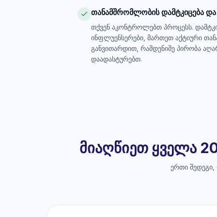
თანამშრომლობის დამტკიცება და
თქვენ აკონტროლებთ პროცესს. დამტკ
ინფლუენსერები, მართეთ აქტიური თა
განვითარდით, რამდენიმე პირობა აღარ 
დაადასტურებთ.
მიაღწიეთ ყველა 20
ერთი შედეგი,