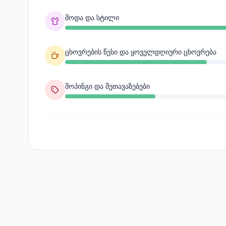
მოდა და სტილი
ცხოვრების წესი და ყოველდღიური ცხოვრება
შოპინგი და შეთავაზებები