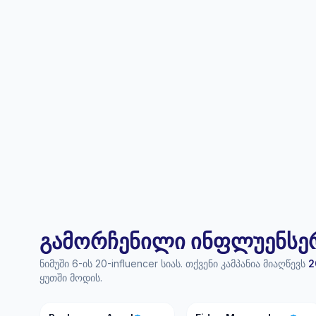
გამორჩენილი ინფლუენსერი
ნიმუში 6-ის 20-influencer სიას. თქვენი კამპანია მიაღწევს
2
ყუთში მოდის.
PA
FM