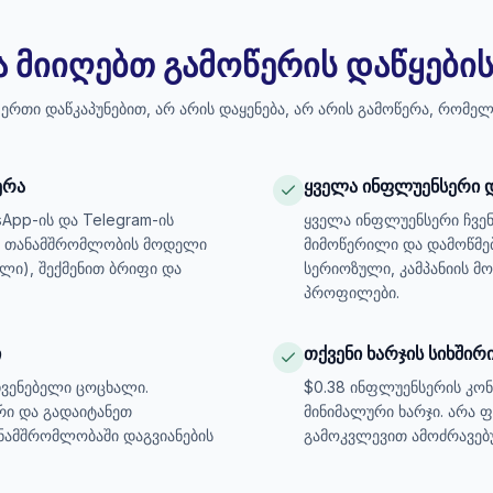
ა მიიღებთ გამოწერის დაწყების
რთი დაწკაპუნებით, არ არის დაყენება, არ არის გამოწერა, რომელ
ერა
ყველა ინფლუენსერი 
sApp-ის და Telegram-ის
ყველა ინფლუენსერი ჩვენ
ეთ თანამშრომლობის მოდელი
მიმოწერილი და დამოწმე
ლი), შექმენით ბრიფი და
სერიოზული, კამპანიის მ
პროფილები.
ი
თქვენი ხარჯის სიხში
ჩვენებელი ცოცხალი.
$0.38 ინფლუენსერის კონ
რი და გადაიტანეთ
მინიმალური ხარჯი. არა
ამშრომლობაში დაგვიანების
გამოკვლევით ამოძრავებ