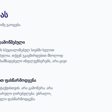
ას
იმე გაოცება.
დამოწმებული
ს სპეციალიზებულ სიებში ხელით
ბულია. თქვენ უკავშირდებით მხოლოდ
ოსამზადებელი ინფლუენსერებს, არა ცივი
რით ფასწარმოდგენა
ტაქტისთვის. არა გამოწერა. არა
 ფარული ღირებულება. უბრალო,
ული ფასწარმოდგენა.