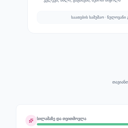
საათების სამუშაო · ნულოვანი
თავიანთ
სილამაზე და თვითმოვლა