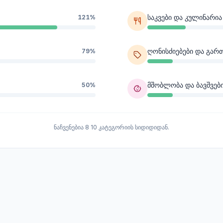
საკვები და კულინარია
121%
ღონისძიებები და გარ
79%
მშობლობა და ბავშვებ
50%
ნაჩვენებია 8 10 კატეგორიის სიდიდიდან.