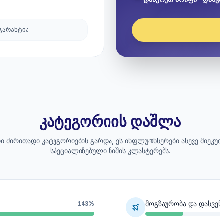
 გარანტია
კატეგორიის დაშლა
ი ძირითადი კატეგორიების გარდა, ეს ინფლუয়েნსერები ასევე მიეკუ
სპეციალიზებული ნიშის კლასტერებს.
მოგზაურობა და დასვე
143%