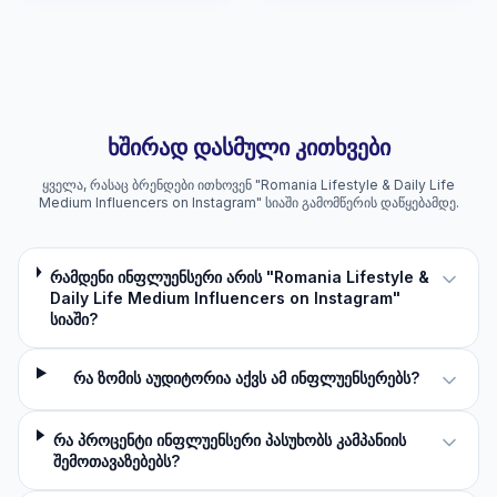
ხშირად დასმული კითხვები
ყველა, რასაც ბრენდები ითხოვენ "Romania Lifestyle & Daily Life
Medium Influencers on Instagram" სიაში გამომწერის დაწყებამდე.
რამდენი ინფლუენსერი არის "Romania Lifestyle &
Daily Life Medium Influencers on Instagram"
სიაში?
რა ზომის აუდიტორია აქვს ამ ინფლუენსერებს?
რა პროცენტი ინფლუენსერი პასუხობს კამპანიის
შემოთავაზებებს?