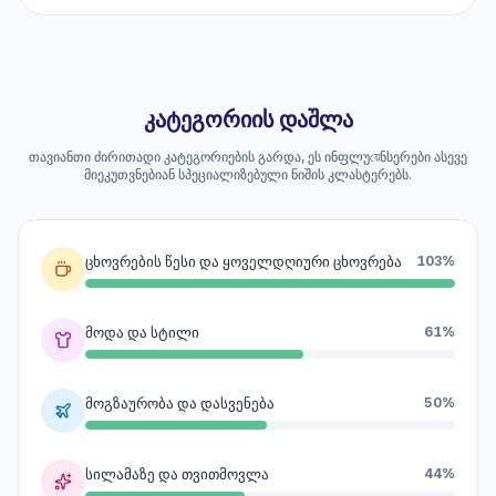
კატეგორიის დაშლა
თავიანთი ძირითადი კატეგორიების გარდა, ეს ინფლუয়েნსერები ასევე
მიეკუთვნებიან სპეციალიზებული ნიშის კლასტერებს.
ცხოვრების წესი და ყოველდღიური ცხოვრება
103%
მოდა და სტილი
61%
მოგზაურობა და დასვენება
50%
სილამაზე და თვითმოვლა
44%