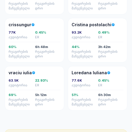
რეაგირების
რეაგირების
რეაგირების
რეაგირების
მაჩვენებელი
დრო
მაჩვენებელი
დრო
C
CP
crissungur
Cristina postolachi
77K
0.45%
93.2K
0.49%
აუდიტორია
ER
აუდიტორია
ER
60%
6h 48m
44%
3h 42m
რეაგირების
რეაგირების
რეაგირების
რეაგირების
მაჩვენებელი
დრო
მაჩვენებელი
დრო
VI
LI
vraciu iulia
Loredana Iuliana
63.5K
22.93%
77.6K
0.45%
აუდიტორია
ER
აუდიტორია
ER
69%
5h 12m
51%
6h 30m
რეაგირების
რეაგირების
რეაგირების
რეაგირების
მაჩვენებელი
დრო
მაჩვენებელი
დრო