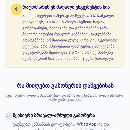
რატომ არის ეს მაღალი ენგეჯმენტის სია
ამ სიის წევრები ჯამურად აღწევენ 4.3% საშუალო
ენგეჯმენტს, 3.5%-ის ბარიერს ზემოთ, სადაც
კომენტარები, შენახვები და გაზიარებები (არა
პასიური ხედები) რეალურ კამპანიის გავლენაში
ითარგმნება. აქ მაღალი ქულა კურაციის გვერდითი
ეფექტია, არა იძულებითი ფილტერი, ცალკეულმა
კრეატორებმა შეიძლება 3.5%-ის ორივე მხარეზე
იყოს, მაგრამ სია მთლიანობაში ჯდება ჩართული.
რა მიიღებთ გამოწერის დაწყებისას
ყველაფერი ერთი დაწკაპუნებით, არ არის დაყენება, არ არის გამოწერა,
რომელიმე გაოცება.
მყისიერი მრავალ-არხული გამოწერა
გაუშვებთ კამპანიას ელ-ფოსტის, WhatsApp-ის და