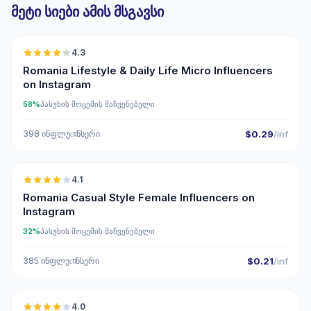
მეტი სიები ამის მსგავსი
🇷🇴
4.3
UGC
ER
Romania Lifestyle & Daily Life Micro Influencers
on Instagram
58%
პასუხის მოცემის მაჩვენებელი
398 ინფლუয়েნსერი
$0.29
/inf
🇷🇴
4.1
Romania Casual Style Female Influencers on
Instagram
32%
პასუხის მოცემის მაჩვენებელი
385 ინფლუয়েნსერი
$0.21
/inf
🇷🇴
4.0