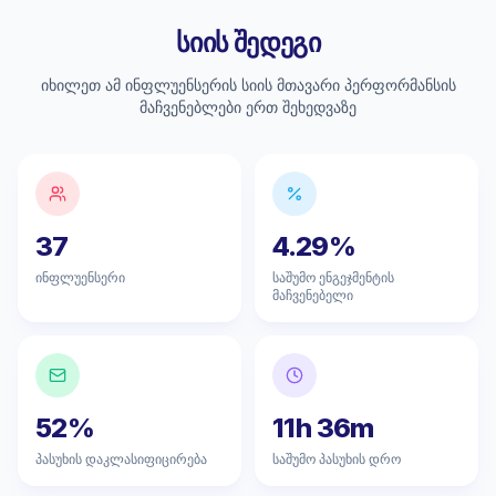
სიის შედეგი
იხილეთ ამ ინფლუენსერის სიის მთავარი პერფორმანსის
მაჩვენებლები ერთ შეხედვაზე
37
4.29%
ინფლუენსერი
საშუმო ენგეჯმენტის
მაჩვენებელი
52%
11h 36m
პასუხის დაკლასიფიცირება
საშუმო პასუხის დრო