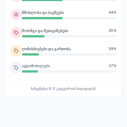
მშობლობა და ბავშვები
44%
შოპინგი და შეთავაზებები
25%
ღონისძიებები და გართობა
19%
Ავტომობილები
17%
ნაჩვენებია 8 12 კატეგორიის სიდიდიდან.