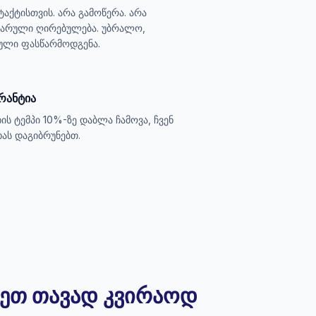
აქტისთვის. არა გამოწერა. არა
 ფარული ღირებულება. უბრალო,
ული ფასწარმოდგენა.
არანტია
ხის ტემპი 10%-ზე დაბლა ჩამოვა, ჩვენ
ხას დაგიბრუნებთ.
თეთ თავად კვირაოდ