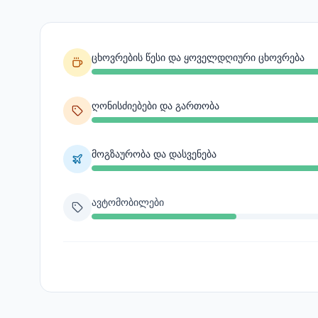
ცხოვრების წესი და ყოველდღიური ცხოვრება
ღონისძიებები და გართობა
მოგზაურობა და დასვენება
Ავტომობილები