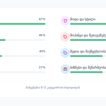
მოდა და სტილი
67%
შოპინგი და შეთავაზებ
45%
მედია და მაუწყებლობ
43%
ბიზნესი და მეწარმეობ
27%
ნაჩვენებია 8 12 კატეგორიის სიდიდიდან.