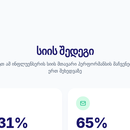
სიის შედეგი
თ ამ ინფლუენსერის სიის მთავარი პერფორმანსის მაჩვენ
ერთ შეხედვაზე
.31%
65%