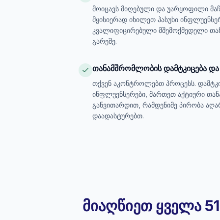
მოიცავს მიღებული და უარყოფილი მა
მყისიერად იხილეთ პასუხი ინფლუენსე
კვალიფიცირებული მშემოქმედელი თან
გარეშე.
თანამშრომლობის დამტკიცება და
თქვენ აკონტროლებთ პროცესს. დამტკ
ინფლუენსერები, მართეთ აქტიური თა
განვითარდით, რამდენიმე პირობა აღარ 
დაადასტურებთ.
მიაღწიეთ ყველა 5