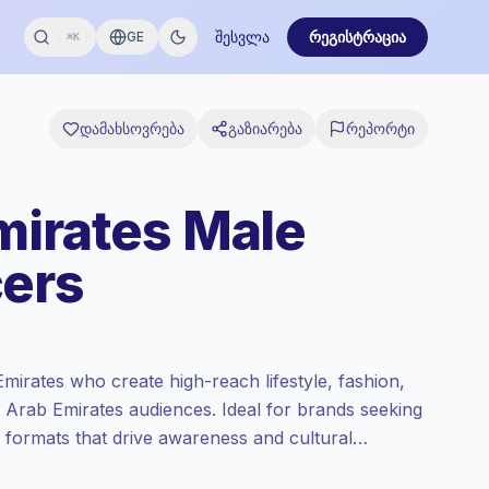
შესვლა
რეგისტრაცია
GE
⌘K
დამახსოვრება
გაზიარება
რეპორტი
mirates Male
cers
mirates who create high-reach lifestyle, fashion,
d Arab Emirates audiences. Ideal for brands seeking
ve formats that drive awareness and cultural
ngagement metrics.