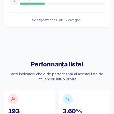
Se afișează top 8 din 12 categorii.
Performanța listei
Vezi indicatorii cheie de performanță ai acestei liste de
influenceri într-o privire
193
3.60%