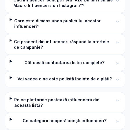
Macro Influencers on Instagram"?
Care este dimensiunea publicului acestor
influenceri?
Ce procent din influenceri răspund la ofertele
de campanie?
Cât costă contactarea listei complete?
Voi vedea cine este pe listă înainte de a plăti?
Pe ce platforme postează influencerii din
această listă?
Ce categorii acoperă acești influenceri?