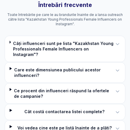
Întrebări frecvente
Toate întrebările pe care le au brandurile înainte de a lansa outreach
către lista "Kazakhstan Young Professionals Female Influencers on
Instagram".
Câți influenceri sunt pe lista "Kazakhstan Young
Professionals Female Influencers on
Instagram"?
Care este dimensiunea publicului acestor
influenceri?
Ce procent din influenceri răspund la ofertele
de campanie?
Cât costă contactarea listei complete?
Voi vedea cine este pe listă înainte de a plăti?