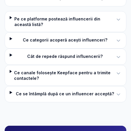
Pe ce platforme postează influencerii din
această listă?
Ce categorii acoperă acești influenceri?
Cât de repede răspund influencerii?
Ce canale folosește Keepface pentru a trimite
contactele?
Ce se întâmplă după ce un influencer acceptă?