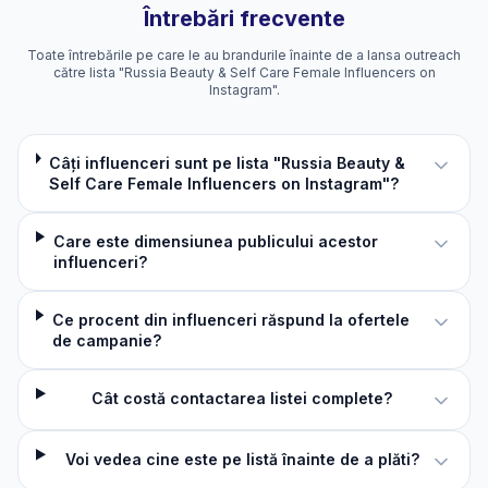
Întrebări frecvente
Toate întrebările pe care le au brandurile înainte de a lansa outreach
către lista "Russia Beauty & Self Care Female Influencers on
Instagram".
Câți influenceri sunt pe lista "Russia Beauty &
Self Care Female Influencers on Instagram"?
Care este dimensiunea publicului acestor
influenceri?
Ce procent din influenceri răspund la ofertele
de campanie?
Cât costă contactarea listei complete?
Voi vedea cine este pe listă înainte de a plăti?