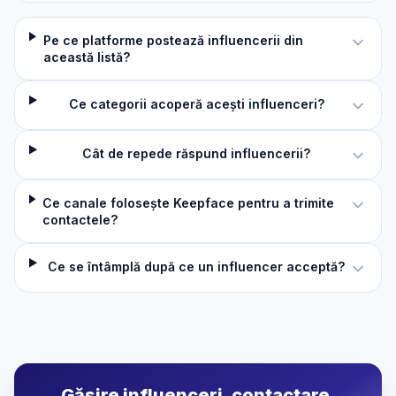
Pe ce platforme postează influencerii din
această listă?
Ce categorii acoperă acești influenceri?
Cât de repede răspund influencerii?
Ce canale folosește Keepface pentru a trimite
contactele?
Ce se întâmplă după ce un influencer acceptă?
Găsire influenceri, contactare,