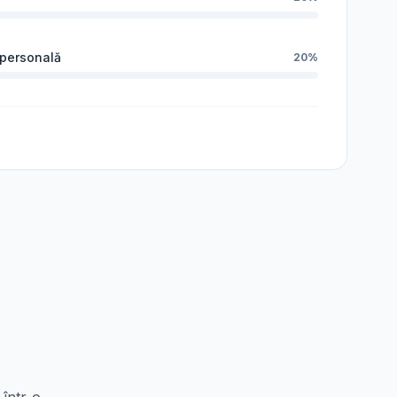
 personală
20%