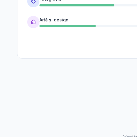
Artă și design