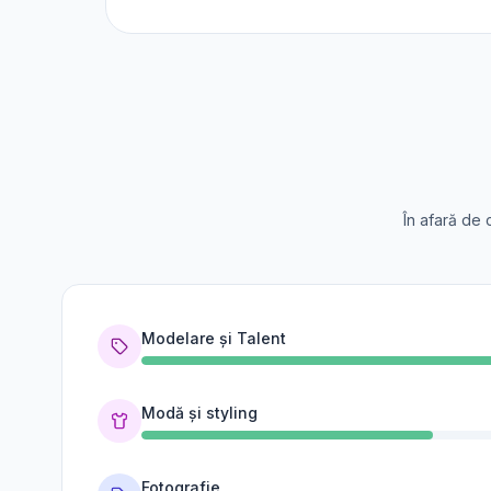
În afară de 
Modelare și Talent
Modă și styling
Fotografie