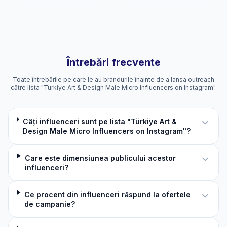
Întrebări frecvente
Toate întrebările pe care le au brandurile înainte de a lansa outreach
către lista "Türkiye Art & Design Male Micro Influencers on Instagram".
Câți influenceri sunt pe lista "Türkiye Art &
Design Male Micro Influencers on Instagram"?
Care este dimensiunea publicului acestor
influenceri?
Ce procent din influenceri răspund la ofertele
de campanie?