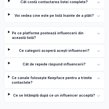
Cât costă contactarea listei complete?
Voi vedea cine este pe listă înainte de a plăti?
Pe ce platforme postează influencerii din
această listă?
Ce categorii acoperă acești influenceri?
Cât de repede răspund influencerii?
Ce canale folosește Keepface pentru a trimite
contactele?
Ce se întâmplă după ce un influencer acceptă?