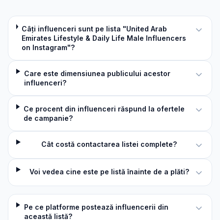
Câți influenceri sunt pe lista "United Arab
Emirates Lifestyle & Daily Life Male Influencers
on Instagram"?
Care este dimensiunea publicului acestor
influenceri?
Ce procent din influenceri răspund la ofertele
de campanie?
Cât costă contactarea listei complete?
Voi vedea cine este pe listă înainte de a plăti?
Pe ce platforme postează influencerii din
această listă?