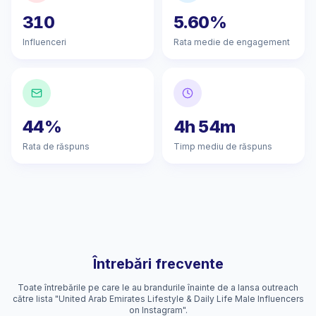
310
5.60%
Influenceri
Rata medie de engagement
44%
4h 54m
Rata de răspuns
Timp mediu de răspuns
Întrebări frecvente
Toate întrebările pe care le au brandurile înainte de a lansa outreach
către lista "United Arab Emirates Lifestyle & Daily Life Male Influencers
on Instagram".