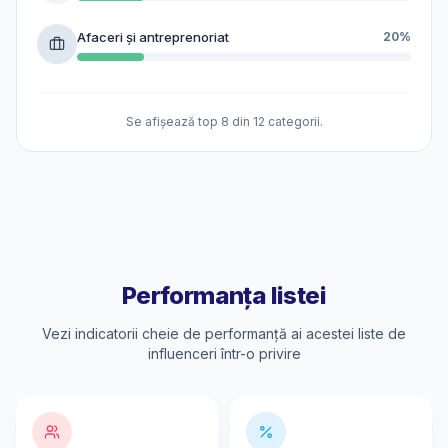
Afaceri și antreprenoriat
20%
Se afișează top 8 din 12 categorii.
Performanța listei
Vezi indicatorii cheie de performanță ai acestei liste de
influenceri într-o privire