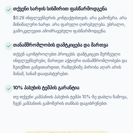
თქვენი ხარჯის სიხშირით ფასწარმოდგენა
$0.29 ინფლუენსერის კონტაქტისთვის. არა გამოწერა. არა
მინიმალური ხარჯი. არა ფარული ღირებულება. უბრალო,
გამოკვლევით ამოძრავებული ფასწარმოდგენა.
თანამშრომლობის დამტკიცება და მართვა
თქვენ აკონტროლებთ პროცესს. დამტკიცეთ შერჩეული
ინფლუენსერები, მართეთ აქტიური თანამშრომლობები და
ზეთქმით განვითარდით, რამდენიმე პირობა აღარ არის
მანამ, სანამ დაადასტურებთ.
10% პასუხის ტემპის გარანტია
თუ თქვენი კამპანიის პასუხის ტემპი 10%-ზე დაბლა ჩამოვა,
ჩვენ კამპანიის გამოწერის თანხას დაგიბრუნებთ.