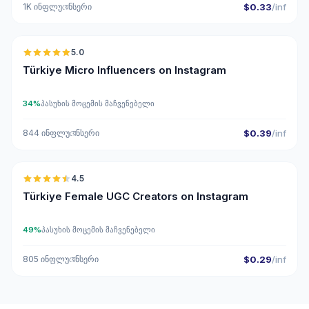
1K ინფლუয়েნსერი
$0.33
/inf
🇹🇷
5.0
UGC
ER
Türkiye Micro Influencers on Instagram
34%
პასუხის მოცემის მაჩვენებელი
844 ინფლუয়েნსერი
$0.39
/inf
🇹🇷
4.5
UGC
ER
Türkiye Female UGC Creators on Instagram
49%
პასუხის მოცემის მაჩვენებელი
805 ინფლუয়েნსერი
$0.29
/inf