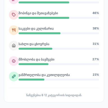
შოპინგი და შეთავაზებები
46%
საკვები და კულინარია
38%
სახლი და ცხოვრება
31%
მშობლობა და ბავშვები
27%
ჯანმრთელობა და კეთილდღეობა
23%
ნაჩვენებია 8 12 კატეგორიის სიდიდიდან.