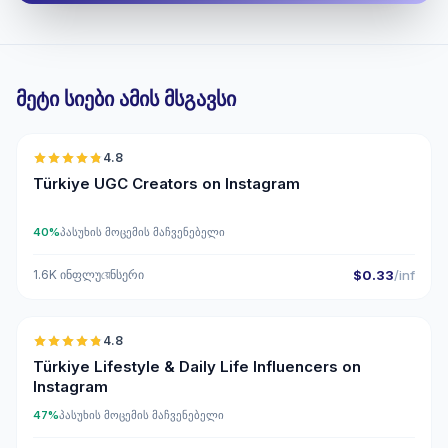
მეტი სიები ამის მსგავსი
🇹🇷
4.8
UGC
ER
Türkiye UGC Creators on Instagram
40%
პასუხის მოცემის მაჩვენებელი
1.6K ინფლუয়েნსერი
$0.33
/inf
🇹🇷
4.8
ER
Türkiye Lifestyle & Daily Life Influencers on
Instagram
47%
პასუხის მოცემის მაჩვენებელი