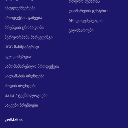
როგორ მუშაობს
ინფლუენსერები
დახმარების ცენტრი
პროდუქტის გაშვება
API დოკუმენტაცია
ბრენდის ცნობადობა
გლოსარიუმი
პერფორმანს მარკეტინგი
UGC მასშტაბურად
ელ-კომერცია
სამომხმარებლო პროდუქცია
სილამაზის ბრენდები
მოდის ბრენდები
SaaS / ტექნოლოგიები
საკვები ბრენდები
ᲙᲝᲛᲞᲐᲜᲘᲐ