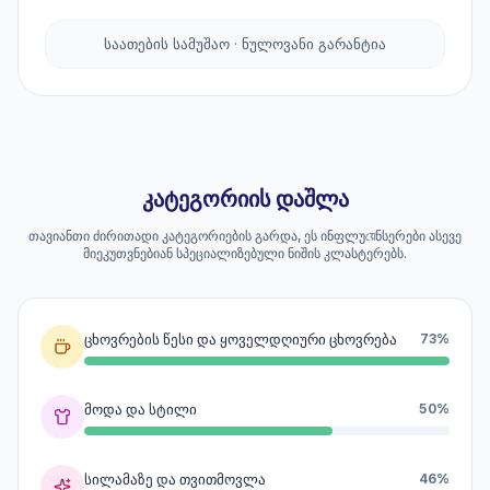
საათების სამუშაო · ნულოვანი გარანტია
კატეგორიის დაშლა
თავიანთი ძირითადი კატეგორიების გარდა, ეს ინფლუয়েნსერები ასევე
მიეკუთვნებიან სპეციალიზებული ნიშის კლასტერებს.
ცხოვრების წესი და ყოველდღიური ცხოვრება
73%
მოდა და სტილი
50%
სილამაზე და თვითმოვლა
46%