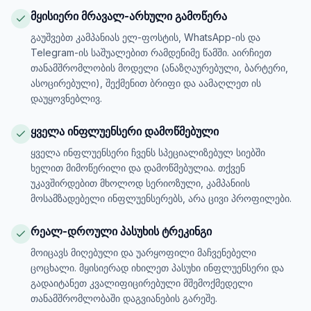
მყისიერი მრავალ-არხული გამოწერა
გაუშვებთ კამპანიას ელ-ფოსტის, WhatsApp-ის და
Telegram-ის საშუალებით რამდენიმე წამში. აირჩიეთ
თანამშრომლობის მოდელი (ანაზღაურებული, ბარტერი,
ასოცირებული), შექმენით ბრიფი და აამაღლეთ ის
დაუყოვნებლივ.
ყველა ინფლუენსერი დამოწმებული
ყველა ინფლუენსერი ჩვენს სპეციალიზებულ სიებში
ხელით მიმოწერილი და დამოწმებულია. თქვენ
უკავშირდებით მხოლოდ სერიოზული, კამპანიის
მოსამზადებელი ინფლუენსერებს, არა ცივი პროფილები.
რეალ-დროული პასუხის ტრეკინგი
მოიცავს მიღებული და უარყოფილი მაჩვენებელი
ცოცხალი. მყისიერად იხილეთ პასუხი ინფლუენსერი და
გადაიტანეთ კვალიფიცირებული მშემოქმედელი
თანამშრომლობაში დაგვიანების გარეშე.