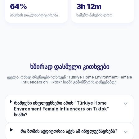
64%
3h 12m
პასუხის დაკლასიფიცირება
საშუმო პასუხის დრო
ხშირად დასმული კითხვები
ყველა, რასაც ბრენდები ითხოვენ "Türkiye Home Environment Female
Influencers on Tiktok" სიაში გამომწერის დაწყებამდე.
რამდენი ინფლუენსერი არის "Türkiye Home
Environment Female Influencers on Tiktok"
სიაში?
რა ზომის აუდიტორია აქვს ამ ინფლუენსერებს?