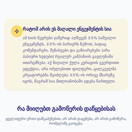
რატომ არის ეს მაღალი ენგეჯმენტის სია
ამ სიის წევრები ჯამურად აღწევენ 3.5% საშუალო
ენგეჯმენტს, 3.5%-ის ბარიერს ზემოთ, სადაც
კომენტარები, შენახვები და გაზიარებები (არა
პასიური ხედები) რეალურ კამპანიის გავლენაში
ითარგმნება. აქ მაღალი ქულა კურაციის გვერდითი
ეფექტია, არა იძულებითი ფილტერი, ცალკეულმა
კრეატორებმა შეიძლება 3.5%-ის ორივე მხარეზე
იყოს, მაგრამ სია მთლიანობაში ჯდება ჩართული.
რა მიიღებთ გამოწერის დაწყებისას
ყველაფერი ერთი დაწკაპუნებით, არ არის დაყენება, არ არის გამოწერა,
რომელიმე გაოცება.