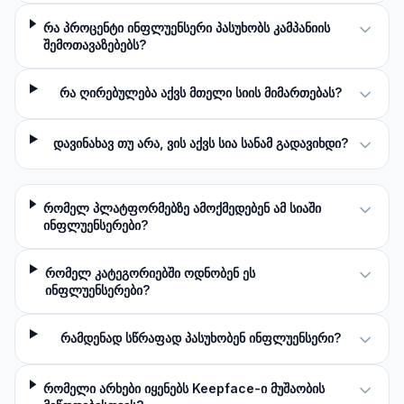
რა პროცენტი ინფლუენსერი პასუხობს კამპანიის
შემოთავაზებებს?
რა ღირებულება აქვს მთელი სიის მიმართებას?
დავინახავ თუ არა, ვის აქვს სია სანამ გადავიხდი?
რომელ პლატფორმებზე ამოქმედებენ ამ სიაში
ინფლუენსერები?
რომელ კატეგორიებში ოდნობენ ეს
ინფლუენსერები?
რამდენად სწრაფად პასუხობენ ინფლუენსერი?
რომელი არხები იყენებს Keepface-ი მუშაობის