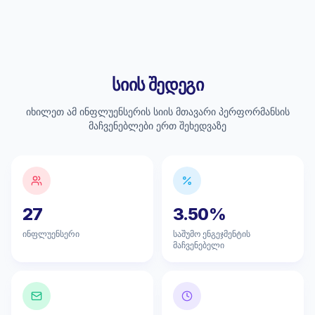
სიის შედეგი
იხილეთ ამ ინფლუენსერის სიის მთავარი პერფორმანსის
მაჩვენებლები ერთ შეხედვაზე
27
3.50%
ინფლუენსერი
საშუმო ენგეჯმენტის
მაჩვენებელი