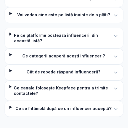
Voi vedea cine este pe listă înainte de a plăti?
Pe ce platforme postează influencerii din
această listă?
Ce categorii acoperă acești influenceri?
Cât de repede răspund influencerii?
Ce canale folosește Keepface pentru a trimite
contactele?
Ce se întâmplă după ce un influencer acceptă?