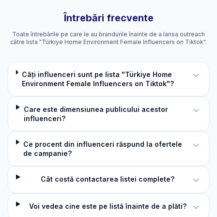
Întrebări frecvente
Toate întrebările pe care le au brandurile înainte de a lansa outreach
către lista "Türkiye Home Environment Female Influencers on Tiktok".
Câți influenceri sunt pe lista "Türkiye Home
Environment Female Influencers on Tiktok"?
Care este dimensiunea publicului acestor
influenceri?
Ce procent din influenceri răspund la ofertele
de campanie?
Cât costă contactarea listei complete?
Voi vedea cine este pe listă înainte de a plăti?