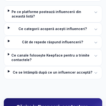
Pe ce platforme postează influencerii din
această listă?
Ce categorii acoperă acești influenceri?
Cât de repede răspund influencerii?
Ce canale folosește Keepface pentru a trimite
contactele?
Ce se întâmplă după ce un influencer acceptă?