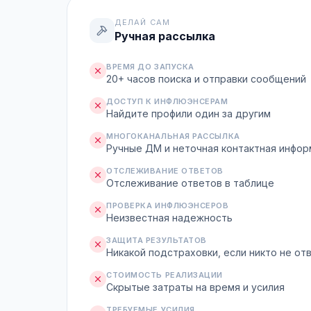
ДЕЛАЙ САМ
Ручная рассылка
ВРЕМЯ ДО ЗАПУСКА
20+ часов поиска и отправки сообщений
ДОСТУП К ИНФЛЮЭНСЕРАМ
Найдите профили один за другим
МНОГОКАНАЛЬНАЯ РАССЫЛКА
Ручные ДМ и неточная контактная инфо
ОТСЛЕЖИВАНИЕ ОТВЕТОВ
Отслеживание ответов в таблице
ПРОВЕРКА ИНФЛЮЭНСЕРОВ
Неизвестная надежность
ЗАЩИТА РЕЗУЛЬТАТОВ
Никакой подстраховки, если никто не от
СТОИМОСТЬ РЕАЛИЗАЦИИ
Скрытые затраты на время и усилия
ТРЕБУЕМЫЕ УСИЛИЯ