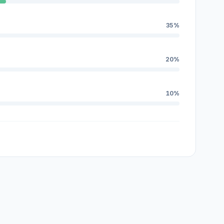
35%
20%
10%