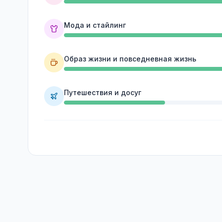
Мода и стайлинг
Образ жизни и повседневная жизнь
Путешествия и досуг