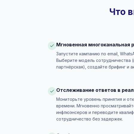
Что в
Мгновенная многоканальная 
Запустите кампанию по email, Whats
Выберите модель сотрудничества (п
партнёрская), создайте брифинг и а
Отслеживание ответов в реа
Мониторьте уровень принятия и от
времени. Мгновенно просматривайт
инфлюэнсеров и переводите квалиф
сотрудничество без задержек.