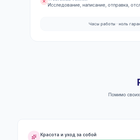
Исследование, написание, отправка, от
Часы работы · ноль гара
Помимо своих
Красота и уход за собой