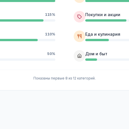
Покупки и акции
115%
Еда и кулинария
110%
Дом и быт
50%
Показаны первые 8 из 12 категорий.