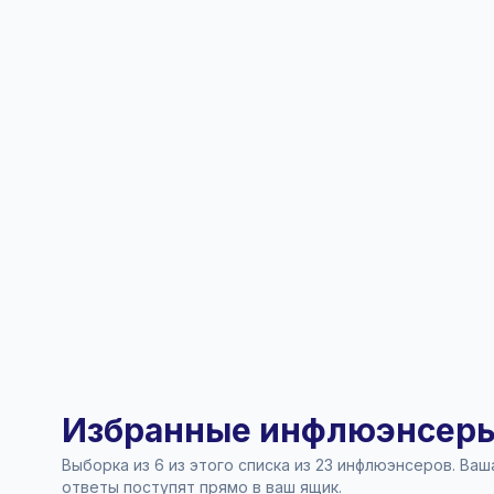
Избранные инфлюэнсеры 
Выборка из 6 из этого списка из 23 инфлюэнсеров. Ва
ответы поступят прямо в ваш ящик.