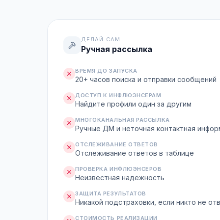
ДЕЛАЙ САМ
Ручная рассылка
ВРЕМЯ ДО ЗАПУСКА
20+ часов поиска и отправки сообщений
ДОСТУП К ИНФЛЮЭНСЕРАМ
Найдите профили один за другим
МНОГОКАНАЛЬНАЯ РАССЫЛКА
Ручные ДМ и неточная контактная инфо
ОТСЛЕЖИВАНИЕ ОТВЕТОВ
Отслеживание ответов в таблице
ПРОВЕРКА ИНФЛЮЭНСЕРОВ
Неизвестная надежность
ЗАЩИТА РЕЗУЛЬТАТОВ
Никакой подстраховки, если никто не от
СТОИМОСТЬ РЕАЛИЗАЦИИ