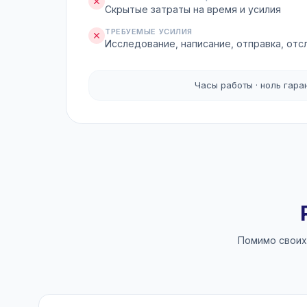
Скрытые затраты на время и усилия
ТРЕБУЕМЫЕ УСИЛИЯ
Исследование, написание, отправка, от
Часы работы · ноль гара
Помимо своих