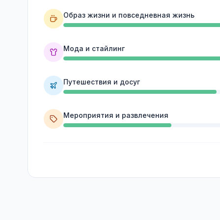
Образ жизни и повседневная жизнь
Мода и стайлинг
Путешествия и досуг
Мероприятия и развлечения