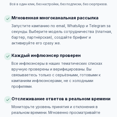
Всё в один клик, без настройки, без подписки, без сюрпризов.
Мгновенная многоканальная рассылка
Запустите кампанию по email, WhatsApp и Telegram за
секунды. Выберите модель сотрудничества (платная,
бартер, партнёрская), создайте брифинг и
активируйте его сразу же.
Каждый инфлюэнсер проверен
Все инфлюэнсеры в наших тематических списках
вручную проверены и верифицированы. Вы
связываетесь только с серьёзными, готовыми к
кампаниям инфлюэнсерами, не с холодными
профилями.
Отслеживание ответов в реальном времени
Мониторьте уровень принятия и отклонения в
реальном времени. Мгновенно просматривайте