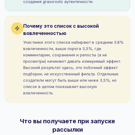
создания grassroots аутентичности.
Почему это список с высокой
вовлеченностью
Участники этого списка набирают в среднем 3.8%
вовлеченности, выше порога 3,5%, где
комментарии, сохранения и репосты (а не
просмотры) начинают давать измеримый эффект.
Высокий результат здесь, это побочный эффект
подборки, не искусственный фильтр. Отдельные
создатели могут быть выше или ниже 3,5%, но
список в целом показывает высокую
вовлеченность.
Что вы получаете при запуске
рассылки