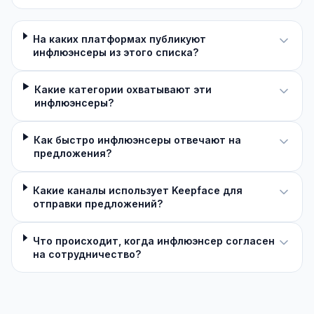
На каких платформах публикуют
инфлюэнсеры из этого списка?
Какие категории охватывают эти
инфлюэнсеры?
Как быстро инфлюэнсеры отвечают на
предложения?
Какие каналы использует Keepface для
отправки предложений?
Что происходит, когда инфлюэнсер согласен
на сотрудничество?