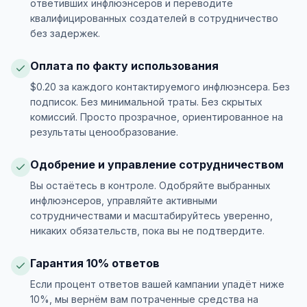
ответивших инфлюэнсеров и переводите
квалифицированных создателей в сотрудничество
без задержек.
Оплата по факту использования
$0.20 за каждого контактируемого инфлюэнсера. Без
подписок. Без минимальной траты. Без скрытых
комиссий. Просто прозрачное, ориентированное на
результаты ценообразование.
Одобрение и управление сотрудничеством
Вы остаётесь в контроле. Одобряйте выбранных
инфлюэнсеров, управляйте активными
сотрудничествами и масштабируйтесь уверенно,
никаких обязательств, пока вы не подтвердите.
Гарантия 10% ответов
Если процент ответов вашей кампании упадёт ниже
10%, мы вернём вам потраченные средства на