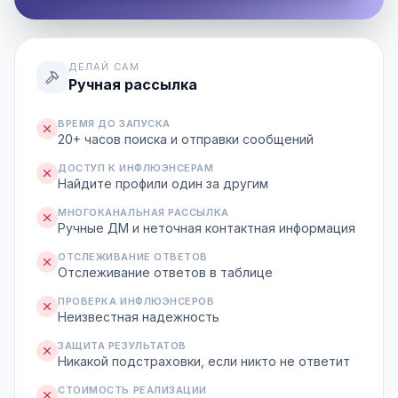
ДЕЛАЙ САМ
Ручная рассылка
ВРЕМЯ ДО ЗАПУСКА
20+ часов поиска и отправки сообщений
ДОСТУП К ИНФЛЮЭНСЕРАМ
Найдите профили один за другим
МНОГОКАНАЛЬНАЯ РАССЫЛКА
Ручные ДМ и неточная контактная информация
ОТСЛЕЖИВАНИЕ ОТВЕТОВ
Отслеживание ответов в таблице
ПРОВЕРКА ИНФЛЮЭНСЕРОВ
Неизвестная надежность
ЗАЩИТА РЕЗУЛЬТАТОВ
Никакой подстраховки, если никто не ответит
СТОИМОСТЬ РЕАЛИЗАЦИИ