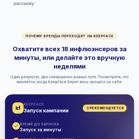
рассылку.
ПОЧЕМУ БРЕНДЫ ПЕРЕХОДЯТ НА KEEPFACE
Охватите всех 18 инфлюэнсеров за
минуты, или делайте это вручную
неделями
Один результат, два совершенно разных пути. Посмотрите, что
меняется, когда Keepface берет весь процесс на себя.
KEEPFACE
kf
РЕКОМЕНДУЕТСЯ
Запуск кампании
ВРЕМЯ ДО ЗАПУСКА
Запуск за минуты