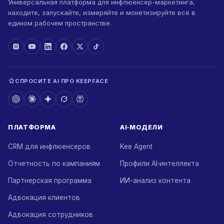
Универсальная платформа для инфлюенсер-маркетинга,
находите, запускайте, измеряйте и монетизируйте всё в
едином рабочем пространстве.
СПРОСИТЕ AI ПРО KEEPFACE
ПЛАТФОРМА
AI‑МОДЕЛИ
CRM для инфлюенсеров
Kee Agent
Отчетность по кампаниям
Профили AI‑интеллекта
Партнерская программа
ИИ-анализ контента
Адвокация клиентов
Адвокация сотрудников