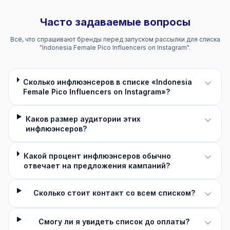
Часто задаваемые вопросы
Всё, что спрашивают бренды перед запуском рассылки для списка
"Indonesia Female Pico Influencers on Instagram".
Сколько инфлюэнсеров в списке «Indonesia
Female Pico Influencers on Instagram»?
Каков размер аудитории этих
инфлюэнсеров?
Какой процент инфлюэнсеров обычно
отвечает на предложения кампаний?
Сколько стоит контакт со всем списком?
Смогу ли я увидеть список до оплаты?