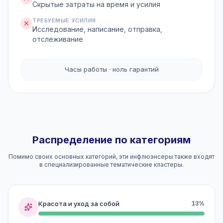
Скрытые затраты на время и усилия
ТРЕБУЕМЫЕ УСИЛИЯ
Исследование, написание, отправка,
отслеживание
Часы работы · ноль гарантий
Распределение по категориям
Помимо своих основных категорий, эти инфлюэнсеры также входят
в специализированные тематические кластеры.
Красота и уход за собой
13%