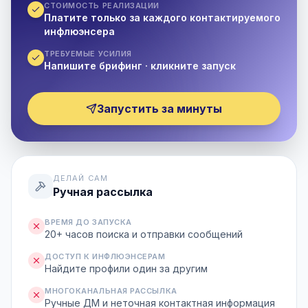
СТОИМОСТЬ РЕАЛИЗАЦИИ
Платите только за каждого контактируемого
инфлюэнсера
ТРЕБУЕМЫЕ УСИЛИЯ
Напишите брифинг · кликните запуск
Запустить за минуты
ДЕЛАЙ САМ
Ручная рассылка
ВРЕМЯ ДО ЗАПУСКА
20+ часов поиска и отправки сообщений
ДОСТУП К ИНФЛЮЭНСЕРАМ
Найдите профили один за другим
МНОГОКАНАЛЬНАЯ РАССЫЛКА
Ручные ДМ и неточная контактная информация