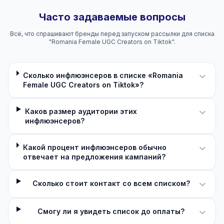
Часто задаваемые вопросы
Всё, что спрашивают бренды перед запуском рассылки для списка
"Romania Female UGC Creators on Tiktok".
Сколько инфлюэнсеров в списке «Romania
Female UGC Creators on Tiktok»?
Каков размер аудитории этих
инфлюэнсеров?
Какой процент инфлюэнсеров обычно
отвечает на предложения кампаний?
Сколько стоит контакт со всем списком?
Смогу ли я увидеть список до оплаты?