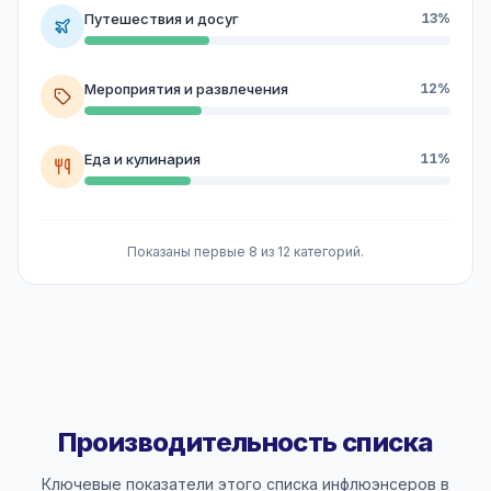
Путешествия и досуг
13%
Мероприятия и развлечения
12%
Еда и кулинария
11%
Показаны первые 8 из 12 категорий.
Производительность списка
Ключевые показатели этого списка инфлюэнсеров в