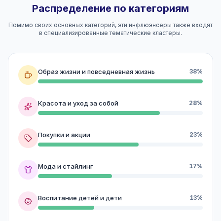
Распределение по категориям
Помимо своих основных категорий, эти инфлюэнсеры также входят
в специализированные тематические кластеры.
Образ жизни и повседневная жизнь
38%
Красота и уход за собой
28%
Покупки и акции
23%
Мода и стайлинг
17%
Воспитание детей и дети
13%