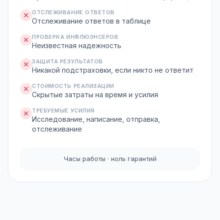
ОТСЛЕЖИВАНИЕ ОТВЕТОВ
Отслеживание ответов в таблице
ПРОВЕРКА ИНФЛЮЭНСЕРОВ
Неизвестная надежность
ЗАЩИТА РЕЗУЛЬТАТОВ
Никакой подстраховки, если никто не ответит
СТОИМОСТЬ РЕАЛИЗАЦИИ
Скрытые затраты на время и усилия
ТРЕБУЕМЫЕ УСИЛИЯ
Исследование, написание, отправка,
отслеживание
Часы работы · ноль гарантий