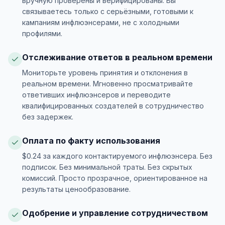
вручную проверены и верифицированы. Вы
связываетесь только с серьёзными, готовыми к
кампаниям инфлюэнсерами, не с холодными
профилями.
Отслеживание ответов в реальном времени
Мониторьте уровень принятия и отклонения в
реальном времени. Мгновенно просматривайте
ответивших инфлюэнсеров и переводите
квалифицированных создателей в сотрудничество
без задержек.
Оплата по факту использования
$0.24 за каждого контактируемого инфлюэнсера. Без
подписок. Без минимальной траты. Без скрытых
комиссий. Просто прозрачное, ориентированное на
результаты ценообразование.
Одобрение и управление сотрудничеством