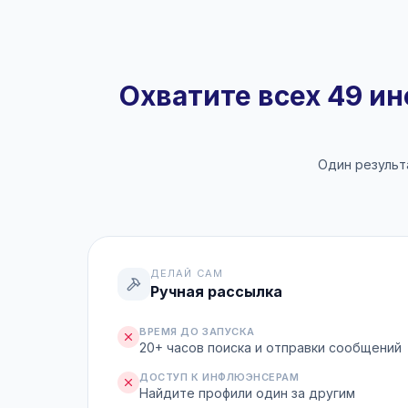
Охватите всех 49 и
Один результ
ДЕЛАЙ САМ
Ручная рассылка
ВРЕМЯ ДО ЗАПУСКА
20+ часов поиска и отправки сообщений
ДОСТУП К ИНФЛЮЭНСЕРАМ
Найдите профили один за другим