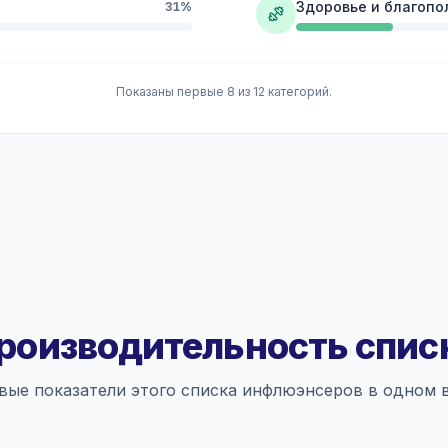
Здоровье и благопо
31%
Показаны первые 8 из 12 категорий.
роизводительность спис
вые показатели этого списка инфлюэнсеров в одном в