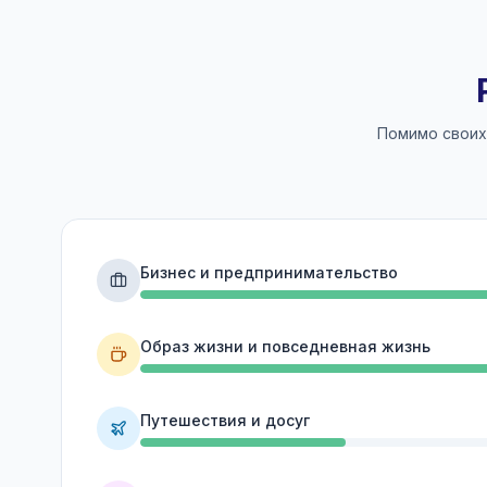
Помимо своих
Бизнес и предпринимательство
Образ жизни и повседневная жизнь
Путешествия и досуг