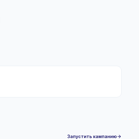
Запустить кампанию