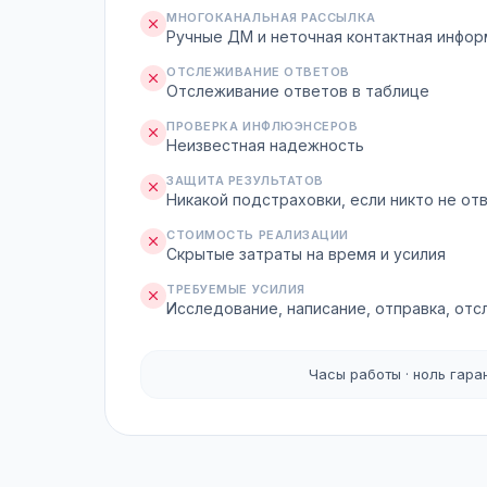
МНОГОКАНАЛЬНАЯ РАССЫЛКА
Ручные ДМ и неточная контактная инфо
ОТСЛЕЖИВАНИЕ ОТВЕТОВ
Отслеживание ответов в таблице
ПРОВЕРКА ИНФЛЮЭНСЕРОВ
Неизвестная надежность
ЗАЩИТА РЕЗУЛЬТАТОВ
Никакой подстраховки, если никто не от
СТОИМОСТЬ РЕАЛИЗАЦИИ
Скрытые затраты на время и усилия
ТРЕБУЕМЫЕ УСИЛИЯ
Исследование, написание, отправка, от
Часы работы · ноль гара