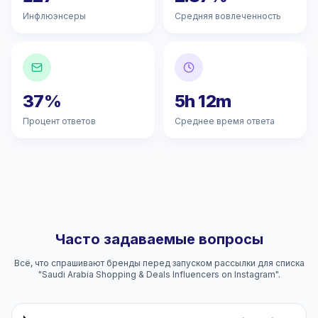
Инфлюэнсеры
Средняя вовлеченность
37%
5h 12m
Процент ответов
Среднее время ответа
Часто задаваемые вопросы
Всё, что спрашивают бренды перед запуском рассылки для списка
"Saudi Arabia Shopping & Deals Influencers on Instagram".