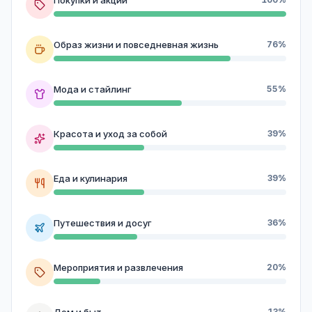
Образ жизни и повседневная жизнь
76%
Мода и стайлинг
55%
Красота и уход за собой
39%
Еда и кулинария
39%
Путешествия и досуг
36%
Мероприятия и развлечения
20%
Дом и быт
13%