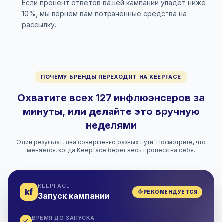
Если процент ответов вашей кампании упадёт ниже
10%, мы вернём вам потраченные средства на
рассылку.
ПОЧЕМУ БРЕНДЫ ПЕРЕХОДЯТ НА KEEPFACE
Охватите всех 127 инфлюэнсеров за
минуты, или делайте это вручную
неделями
Один результат, два совершенно разных пути. Посмотрите, что
меняется, когда Keepface берет весь процесс на себя.
KEEPFACE
kf
РЕКОМЕНДУЕТСЯ
Запуск кампании
ВРЕМЯ ДО ЗАПУСКА