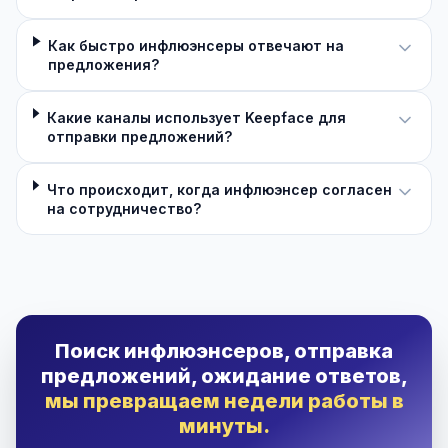
Как быстро инфлюэнсеры отвечают на
предложения?
Какие каналы использует Keepface для
отправки предложений?
Что происходит, когда инфлюэнсер согласен
на сотрудничество?
Поиск инфлюэнсеров, отправка
предложений, ожидание ответов,
мы превращаем недели работы в
минуты.