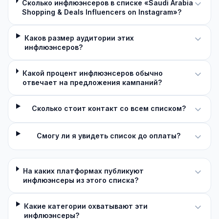
Сколько инфлюэнсеров в списке «Saudi Arabia
Shopping & Deals Influencers on Instagram»?
Каков размер аудитории этих
инфлюэнсеров?
Какой процент инфлюэнсеров обычно
отвечает на предложения кампаний?
Сколько стоит контакт со всем списком?
Смогу ли я увидеть список до оплаты?
На каких платформах публикуют
инфлюэнсеры из этого списка?
Какие категории охватывают эти
инфлюэнсеры?