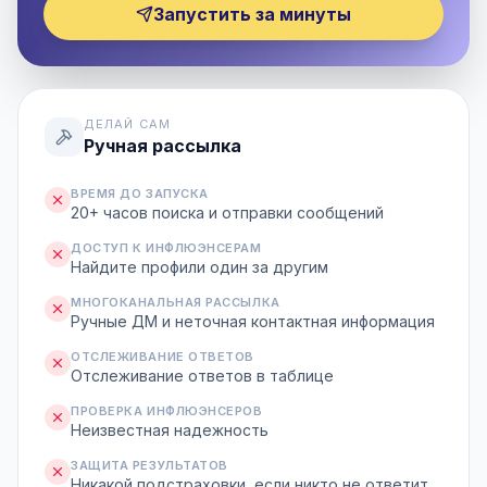
Запустить за минуты
ДЕЛАЙ САМ
Ручная рассылка
ВРЕМЯ ДО ЗАПУСКА
20+ часов поиска и отправки сообщений
ДОСТУП К ИНФЛЮЭНСЕРАМ
Найдите профили один за другим
МНОГОКАНАЛЬНАЯ РАССЫЛКА
Ручные ДМ и неточная контактная информация
ОТСЛЕЖИВАНИЕ ОТВЕТОВ
Отслеживание ответов в таблице
ПРОВЕРКА ИНФЛЮЭНСЕРОВ
Неизвестная надежность
ЗАЩИТА РЕЗУЛЬТАТОВ
Никакой подстраховки, если никто не ответит