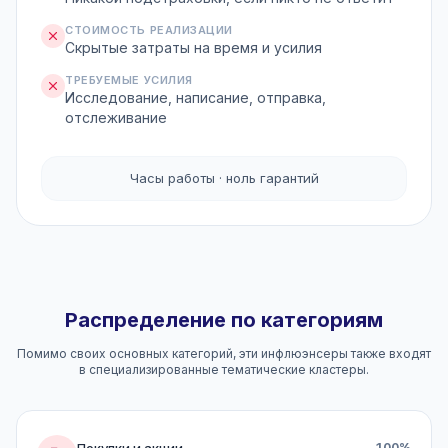
СТОИМОСТЬ РЕАЛИЗАЦИИ
Скрытые затраты на время и усилия
ТРЕБУЕМЫЕ УСИЛИЯ
Исследование, написание, отправка,
отслеживание
Часы работы · ноль гарантий
Распределение по категориям
Помимо своих основных категорий, эти инфлюэнсеры также входят
в специализированные тематические кластеры.
Покупки и акции
100%