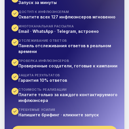
Запуск за минуты
ДОСТУП К ИНФЛЮЭНСЕРАМ
Охватите всех 127 инфлюэнсеров мгновенно
МНОГОКАНАЛЬНАЯ РАССЫЛКА
Email · WhatsApp · Telegram, встроено
ОТСЛЕЖИВАНИЕ ОТВЕТОВ
Панель отслеживания ответов в реальном
времени
ПРОВЕРКА ИНФЛЮЭНСЕРОВ
Проверенные создатели, готовые к кампании
ЗАЩИТА РЕЗУЛЬТАТОВ
Гарантия 10% ответов
СТОИМОСТЬ РЕАЛИЗАЦИИ
Платите только за каждого контактируемого
инфлюэнсера
ТРЕБУЕМЫЕ УСИЛИЯ
Напишите брифинг · кликните запуск