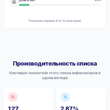
Показаны первые 8 из 12 категорий.
Производительность списка
Ключевые показатели этого списка инфлюэнсеров в
одном взгляде
127
2.87%