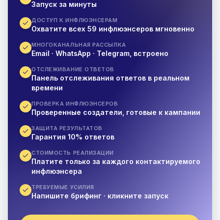
Запуск за минуты
ДОСТУП К ИНФЛЮЭНСЕРАМ
Охватите всех 59 инфлюэнсеров мгновенно
МНОГОКАНАЛЬНАЯ РАССЫЛКА
Email · WhatsApp · Telegram, встроено
ОТСЛЕЖИВАНИЕ ОТВЕТОВ
Панель отслеживания ответов в реальном
времени
ПРОВЕРКА ИНФЛЮЭНСЕРОВ
Проверенные создатели, готовые к кампании
ЗАЩИТА РЕЗУЛЬТАТОВ
Гарантия 10% ответов
СТОИМОСТЬ РЕАЛИЗАЦИИ
Платите только за каждого контактируемого
инфлюэнсера
ТРЕБУЕМЫЕ УСИЛИЯ
Напишите брифинг · кликните запуск