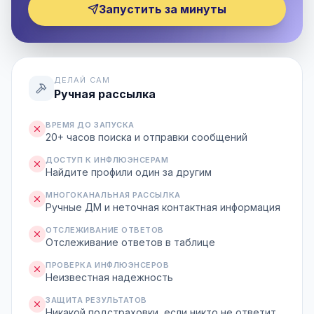
Запустить за минуты
ДЕЛАЙ САМ
Ручная рассылка
ВРЕМЯ ДО ЗАПУСКА
20+ часов поиска и отправки сообщений
ДОСТУП К ИНФЛЮЭНСЕРАМ
Найдите профили один за другим
МНОГОКАНАЛЬНАЯ РАССЫЛКА
Ручные ДМ и неточная контактная информация
ОТСЛЕЖИВАНИЕ ОТВЕТОВ
Отслеживание ответов в таблице
ПРОВЕРКА ИНФЛЮЭНСЕРОВ
Неизвестная надежность
ЗАЩИТА РЕЗУЛЬТАТОВ
Никакой подстраховки, если никто не ответит