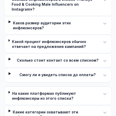
Food & Cooking Male Influencers on
Instagram»?
Каков размер аудитории этих
инфлюэнсеров?
Какой процент инфлюэнсеров обычно
отвечает на предложения кампаний?
Сколько стоит контакт со всем списком?
Смогу ли я увидеть список до оплаты?
На каких платформах публикуют
инфлюэнсеры из этого списка?
Какие категории охватывают эти