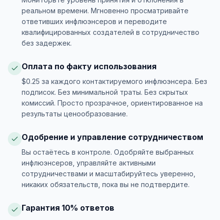
реальном времени. Мгновенно просматривайте
ответивших инфлюэнсеров и переводите
квалифицированных создателей в сотрудничество
без задержек.
Оплата по факту использования
$0.25 за каждого контактируемого инфлюэнсера. Без
подписок. Без минимальной траты. Без скрытых
комиссий. Просто прозрачное, ориентированное на
результаты ценообразование.
Одобрение и управление сотрудничеством
Вы остаётесь в контроле. Одобряйте выбранных
инфлюэнсеров, управляйте активными
сотрудничествами и масштабируйтесь уверенно,
никаких обязательств, пока вы не подтвердите.
Гарантия 10% ответов