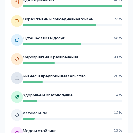
Образ жизни и повседневная жизнь
73%
Путешествия и досуг
58%
Мероприятия и развлечения
31%
Бизнес и предпринимательство
20%
Здоровье и благополучие
14%
Автомобили
12%
Мода и стайлинг
12%