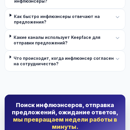
инфлюэнсеры?
Как быстро инфлюэнсеры отвечают на
предложения?
Какие каналы использует Keepface для
отправки предложений?
Что происходит, когда инфлюэнсер согласен
на сотрудничество?
Поиск инфлюэнсеров, отправка
предложений, ожидание ответов,
мы превращаем недели работы в
минуты.