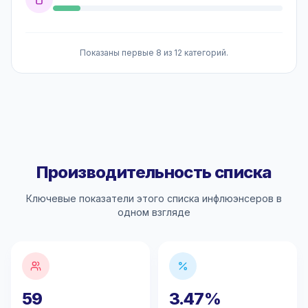
Показаны первые 8 из 12 категорий.
Производительность списка
Ключевые показатели этого списка инфлюэнсеров в
одном взгляде
59
3.47%