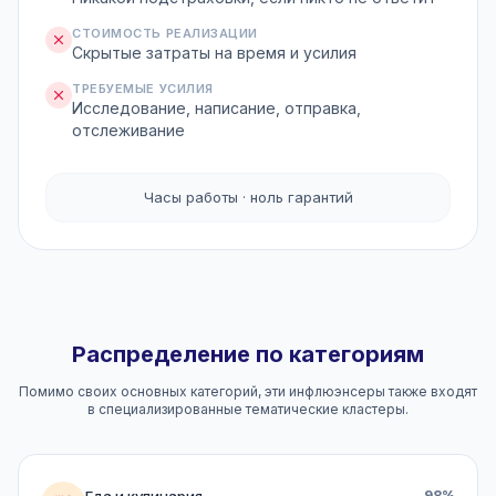
СТОИМОСТЬ РЕАЛИЗАЦИИ
Скрытые затраты на время и усилия
ТРЕБУЕМЫЕ УСИЛИЯ
Исследование, написание, отправка,
отслеживание
Часы работы · ноль гарантий
Распределение по категориям
Помимо своих основных категорий, эти инфлюэнсеры также входят
в специализированные тематические кластеры.
Еда и кулинария
98%