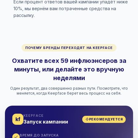
Если процент ответов вашей кампании упадёт ниже
10%, мы вернём вам потраченные средства на
рассылку.
ПОЧЕМУ БРЕНДЫ ПЕРЕХОДЯТ НА KEEPFACE
Охватите всех 59 инфлюэнсеров за
минуты, или делайте это вручную
неделями
Один результат, два совершенно разных пути. Посмотрите, что
меняется, когда Keepface берет весь процесс на себя.
KEEPFACE
kf
РЕКОМЕНДУЕТСЯ
Запуск кампании
ВРЕМЯ ДО ЗАПУСКА