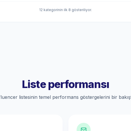
12 kategorinin ilk 8 gösteriliyor.
Liste performansı
fluencer listesinin temel performans göstergelerini bir bakış