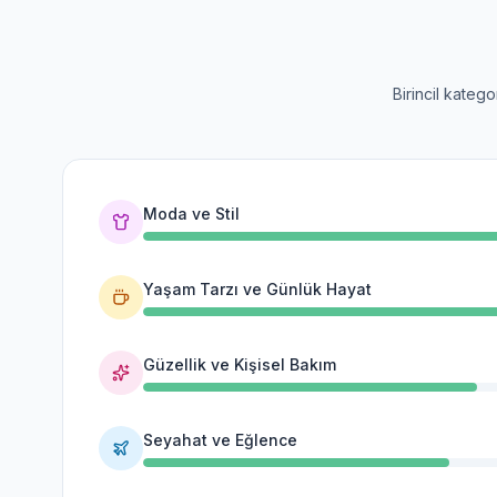
Birincil kateg
Moda ve Stil
Yaşam Tarzı ve Günlük Hayat
Güzellik ve Kişisel Bakım
Seyahat ve Eğlence