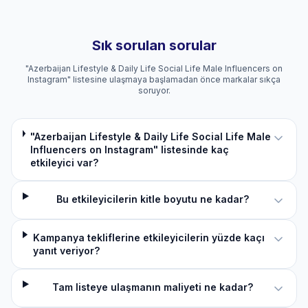
Sık sorulan sorular
"Azerbaijan Lifestyle & Daily Life Social Life Male Influencers on
Instagram" listesine ulaşmaya başlamadan önce markalar sıkça
soruyor.
"Azerbaijan Lifestyle & Daily Life Social Life Male
Influencers on Instagram" listesinde kaç
etkileyici var?
Bu etkileyicilerin kitle boyutu ne kadar?
Kampanya tekliflerine etkileyicilerin yüzde kaçı
yanıt veriyor?
Tam listeye ulaşmanın maliyeti ne kadar?