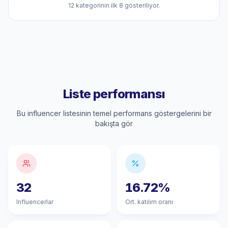
12 kategorinin ilk 8 gösteriliyor.
Liste performansı
Bu influencer listesinin temel performans göstergelerini bir
bakışta gör
32
16.72%
Influencerlar
Ort. katılım oranı