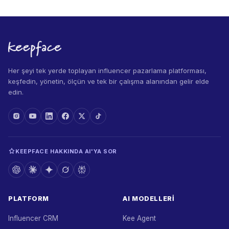
Her şeyi tek yerde toplayan influencer pazarlama platforması,
keşfedin, yönetin, ölçün ve tek bir çalışma alanından gelir elde
edin.
KEEPFACE HAKKINDA AI'YA SOR
PLATFORM
AI MODELLERI
Influencer CRM
Kee Agent