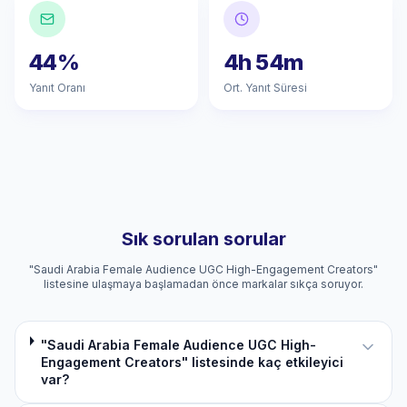
44%
4h 54m
Yanıt Oranı
Ort. Yanıt Süresi
Sık sorulan sorular
"Saudi Arabia Female Audience UGC High-Engagement Creators"
listesine ulaşmaya başlamadan önce markalar sıkça soruyor.
"Saudi Arabia Female Audience UGC High-
Engagement Creators" listesinde kaç etkileyici
var?