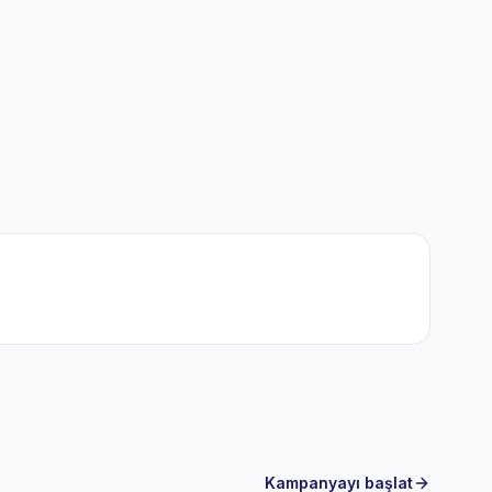
Kampanyayı başlat