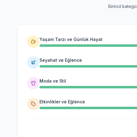
Birincil kateg
Yaşam Tarzı ve Günlük Hayat
Seyahat ve Eğlence
Moda ve Stil
Etkinlikler ve Eğlence